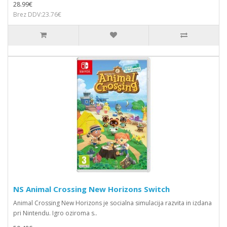
28.99€
Brez DDV:23.76€
NS Animal Crossing New Horizons Switch
Animal Crossing New Horizons je socialna simulacija razvita in izdana
pri Nintendu. Igro oziroma s..