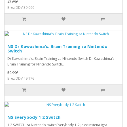
47.65€
Brez DDV:39.06€
NS Dr Kawashima's: Brain Training za Nintendo
Switch
Dr Kawashima's: Brain Training za Nintendo Switch Dr Kawashima’s
Brain Training for Nintendo Switch..
59.99€
Brez DDV:49.17€
NS Everybody 1 2 Switch
1 2 SWITCH za Nintendo switchEverybody 1-2 je edinstena igra