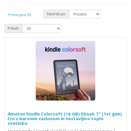
Razvrsti po:
Primerjava (0)
Prikaži:
Amazon Kindle Colorsoft (16 GB) Ebook 7" (1st gen)
črn z barvnim zaslonom in nastavljivo toplo
svetlobo