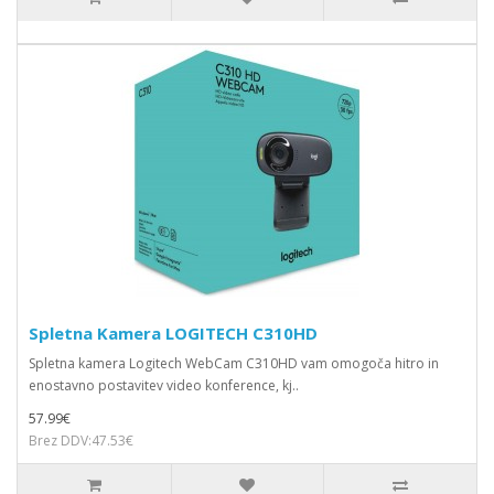
Spletna Kamera LOGITECH C310HD
Spletna kamera Logitech WebCam C310HD vam omogoča hitro in
enostavno postavitev video konference, kj..
57.99€
Brez DDV:47.53€