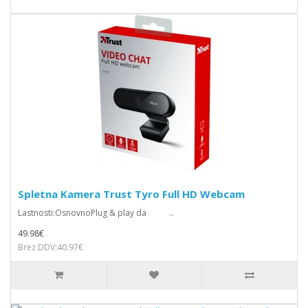
Spletna Kamera Trust Tyro Full HD Webcam
Lastnosti:OsnovnoPlug & play da ..
49.98€
Brez DDV:40.97€