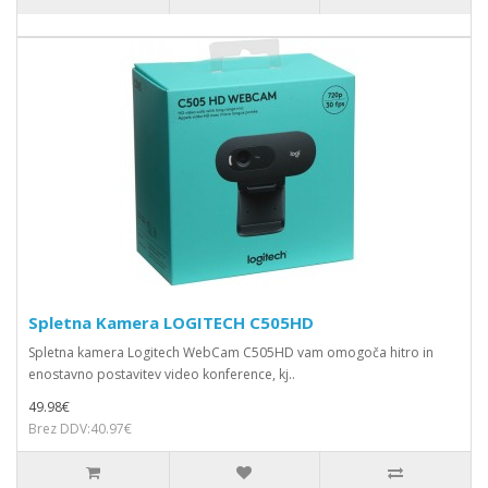
Spletna Kamera LOGITECH C505HD
Spletna kamera Logitech WebCam C505HD vam omogoča hitro in
enostavno postavitev video konference, kj..
49.98€
Brez DDV:40.97€