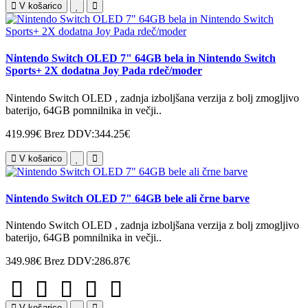
V košarico
Nintendo Switch OLED 7" 64GB bela in Nintendo Switch
Sports+ 2X dodatna Joy Pada rdeč/moder
Nintendo Switch OLED , zadnja izboljšana verzija z bolj zmogljivo
baterijo, 64GB pomnilnika in večji..
419.99€
Brez DDV:344.25€
V košarico
Nintendo Switch OLED 7" 64GB bele ali črne barve
Nintendo Switch OLED , zadnja izboljšana verzija z bolj zmogljivo
baterijo, 64GB pomnilnika in večji..
349.98€
Brez DDV:286.87€
V košarico