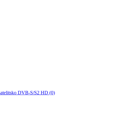
satelitsko DVB-S/S2 HD (0)