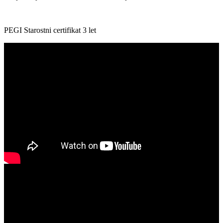
PEGI Starostni certifikat 3 let