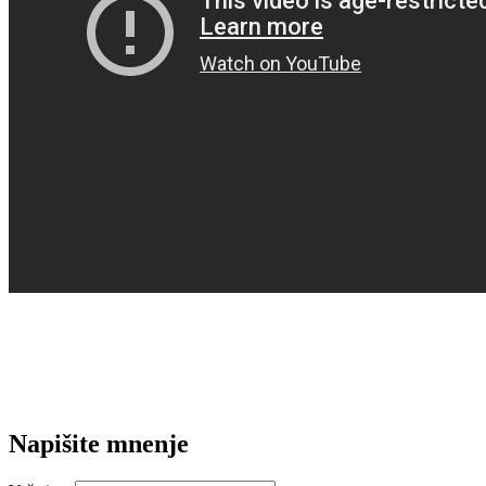
Napišite mnenje