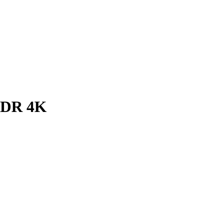
HDR 4K