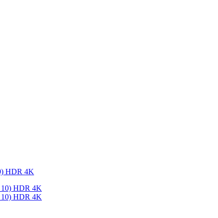
0) HDR 4K