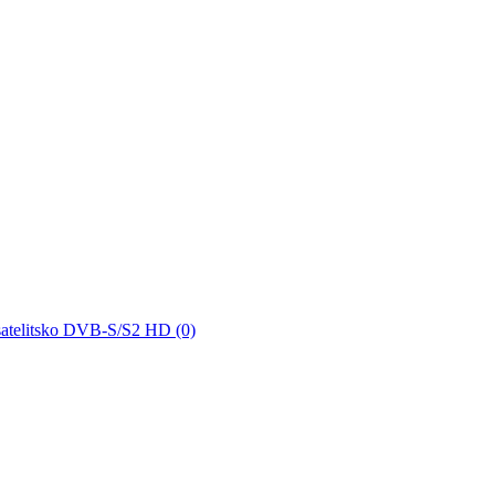
satelitsko DVB-S/S2 HD (0)