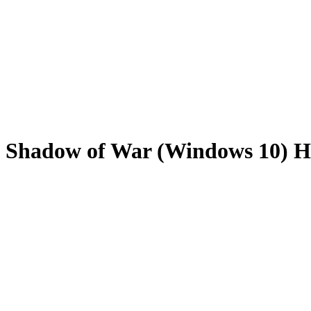
Shadow of War (Windows 10) 