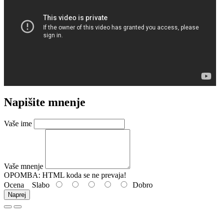
Napišite mnenje
Vaše ime
Vaše mnenje
OPOMBA:
HTML koda se ne prevaja!
Ocena
Slabo
Dobro
Naprej