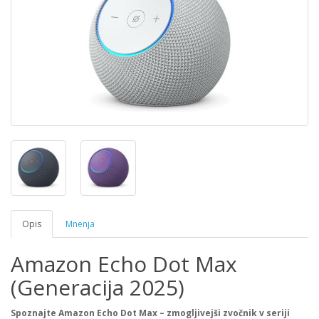
Opis
Mnenja
Amazon Echo Dot Max
(Generacija 2025)
Spoznajte Amazon Echo Dot Max – zmogljivejši zvočnik v seriji