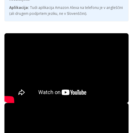
Aplikacija:
Tudi aplikacija Amazon Alexa na telefonu je v angleščini
(ali drugem podprtem jeziku, ne v Slovenščini).