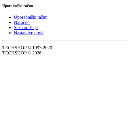
Uporabniški račun
Uporabniški račun
Naročilo
Seznam želja
Nastavitve novic
TECHSHOP © 1993-2020
TECHSHOP © 2026