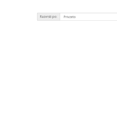
Razvrsti po: