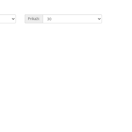
Prikaži: